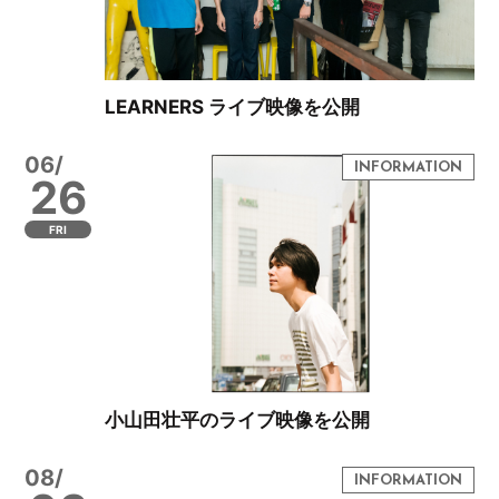
LEARNERS ライブ映像を公開
06/
26
FRI
小山田壮平のライブ映像を公開
08/