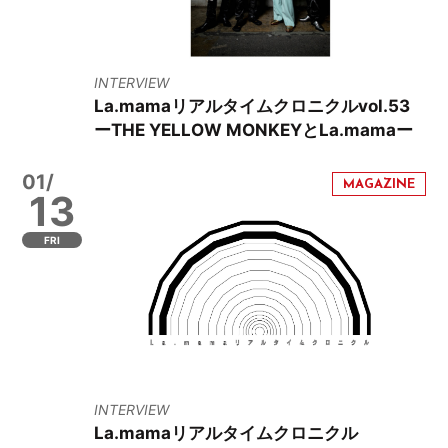
INTERVIEW
La.mamaリアルタイムクロニクルvol.53
ーTHE YELLOW MONKEYとLa.mamaー
01/
13
FRI
INTERVIEW
La.mamaリアルタイムクロニクル