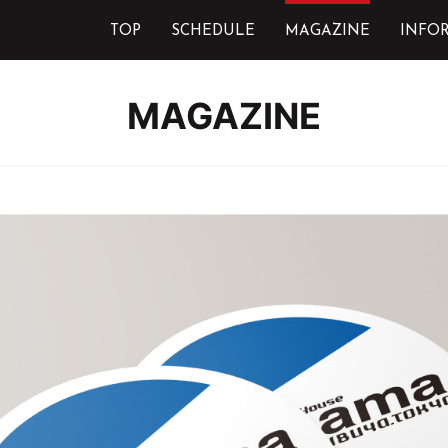
TOP
SCHEDULE
MAGAZINE
INFO
MAGAZINE