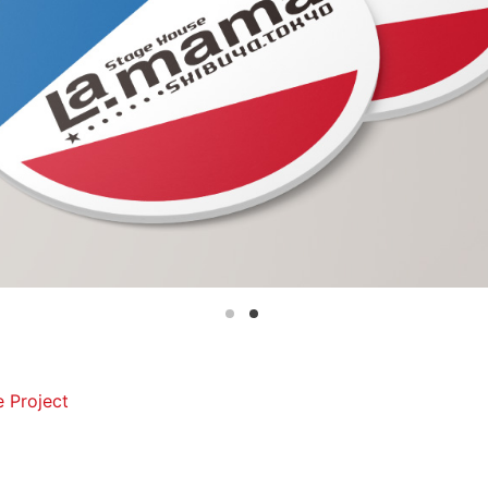
 Project