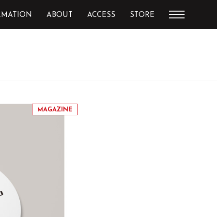
RMATION
ABOUT
ACCESS
STORE