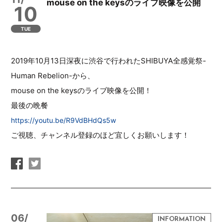
mouse on the keysのライブ映像を公開
10
TUE
2019年10月13日深夜に渋谷で行われたSHIBUYA全感覚祭-
Human Rebelion-から、
mouse on the keysのライブ映像を公開！
最後の晩餐
https://youtu.be/R9VdBHdQs5w
ご視聴、チャンネル登録のほど宜しくお願いします！
06/