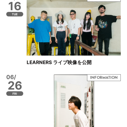
16
TUE
LEARNERS ライブ映像を公開
06/
26
FRI