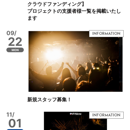
クラウドファンディング】
プロジェクトの支援者様一覧を掲載いたし
ます
09/
22
MON
新規スタッフ募集！
11/
01