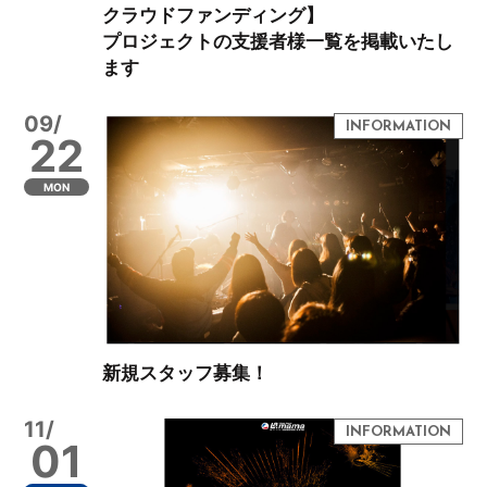
クラウドファンディング】
プロジェクトの支援者様一覧を掲載いたし
ます
09/
22
MON
新規スタッフ募集！
11/
01