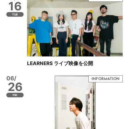
16
TUE
LEARNERS ライブ映像を公開
06/
26
FRI