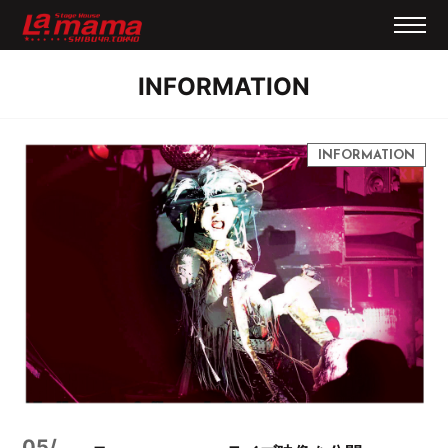
INFORMATION
05/