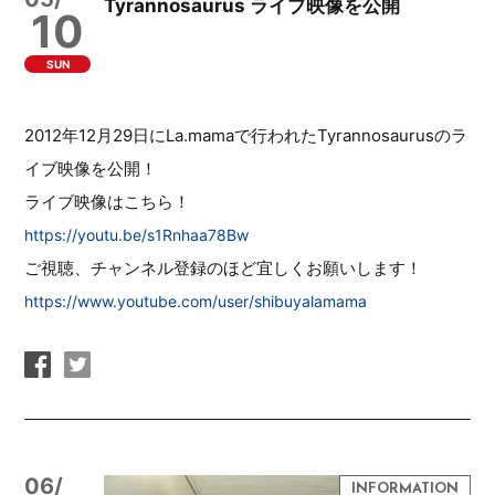
Tyrannosaurus ライブ映像を公開
10
SUN
2012年12月29日にLa.mamaで行われたTyrannosaurusのラ
イブ映像を公開！
ライブ映像はこちら！
https://youtu.be/s1Rnhaa78Bw
ご視聴、チャンネル登録のほど宜しくお願いします！
https://www.youtube.com/user/shibuyalamama
06/