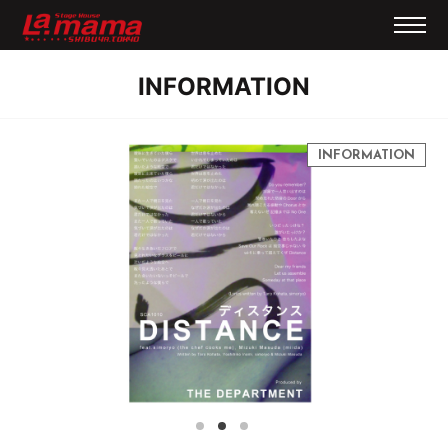
INFORMATION