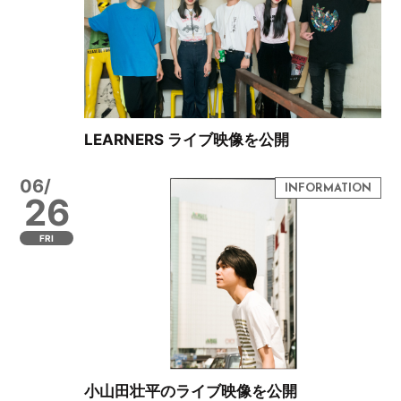
LEARNERS ライブ映像を公開
06/
26
FRI
小山田壮平のライブ映像を公開