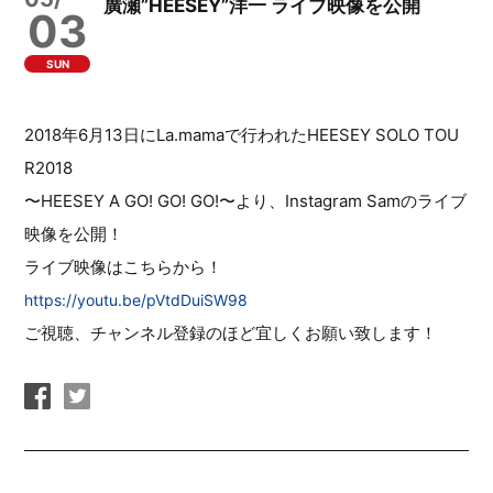
廣瀬”HEESEY”洋一 ライブ映像を公開
03
SUN
2018年6月13日にLa.mamaで行われたHEESEY SOLO TOU
R2018
〜HEESEY A GO! GO! GO!〜より、Instagram Samのライブ
映像を公開！
ライブ映像はこちらから！
https://youtu.be/pVtdDuiSW98
ご視聴、チャンネル登録のほど宜しくお願い致します！