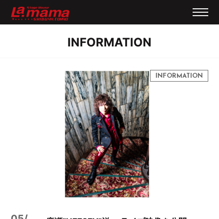
INFORMATION
05/