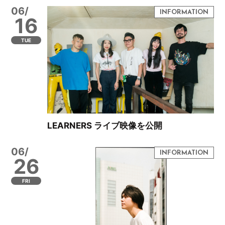
06/
16
TUE
LEARNERS ライブ映像を公開
06/
26
FRI