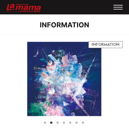
INFORMATION