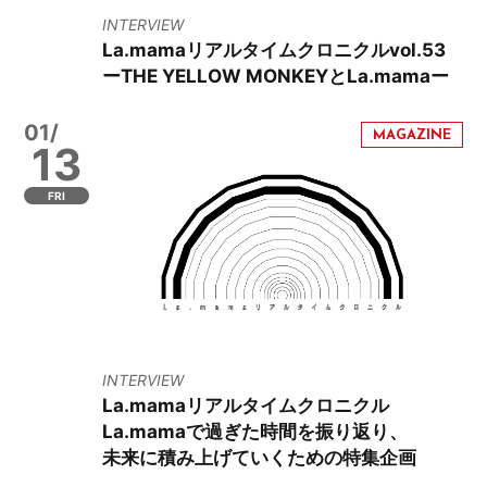
INTERVIEW
La.mamaリアルタイムクロニクルvol.53
ーTHE YELLOW MONKEYとLa.mamaー
01/
13
FRI
INTERVIEW
La.mamaリアルタイムクロニクル
La.mamaで過ぎた時間を振り返り、
未来に積み上げていくための特集企画