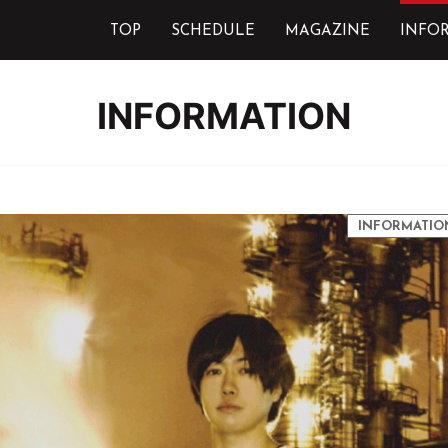
TOP
SCHEDULE
MAGAZINE
INFO
INFORMATION