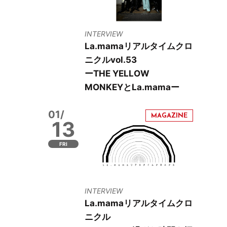
INTERVIEW
La.mamaリアルタイムクロ
ニクルvol.53
ーTHE YELLOW
MONKEYとLa.mamaー
01/
13
FRI
INTERVIEW
La.mamaリアルタイムクロ
ニクル