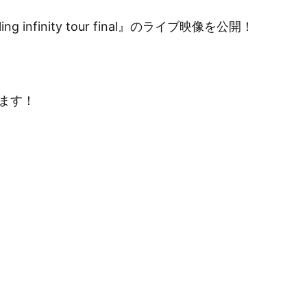
ng infinity tour final』のライブ映像を公開！
ます！