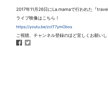
2017年11月26日にLa.mamaで行われた『traveli
ライブ映像はこちら！
https://youtu.be/zctT7ymObos
ご視聴、チャンネル登録のほど宜しくお願いし