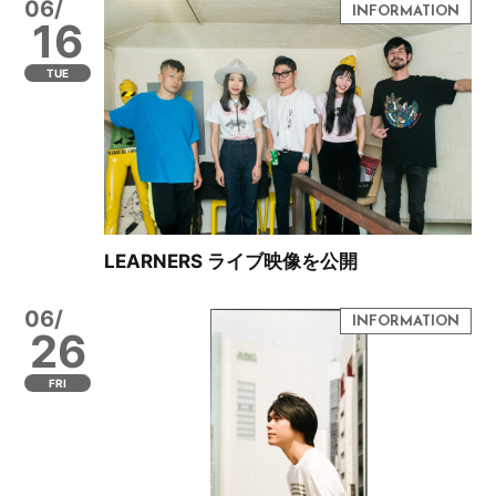
06/
16
TUE
LEARNERS ライブ映像を公開
06/
26
FRI