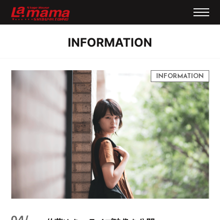
INFORMATION
04/