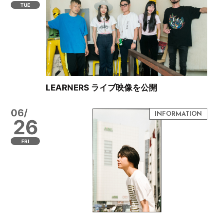
TUE
LEARNERS ライブ映像を公開
06/
26
FRI